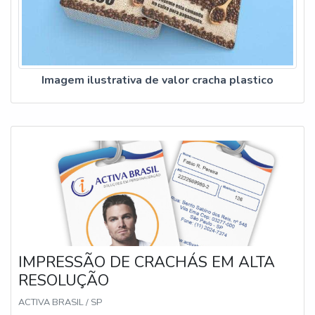
Imagem ilustrativa de valor cracha plastico
IMPRESSÃO DE CRACHÁS EM ALTA
RESOLUÇÃO
ACTIVA BRASIL / SP