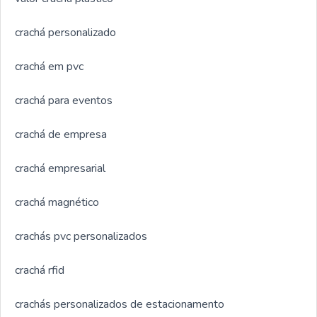
crachá personalizado
crachá em pvc
crachá para eventos
crachá de empresa
crachá empresarial
crachá magnético
crachás pvc personalizados
crachá rfid
crachás personalizados de estacionamento