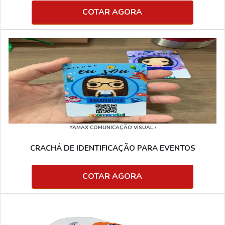
COTAR AGORA
YAMAX COMUNICAÇÃO VISUAL
/
CRACHÁ DE IDENTIFICAÇÃO PARA EVENTOS
COTAR AGORA