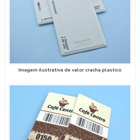
Imagem ilustrativa de valor cracha plastico