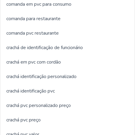
comanda em pvc para consumo
comanda para restaurante
comanda pvc restaurante
crachá de identificação de funcionário
crachá em pvc com cordão
crachá identificação personalizado
crachá identificação pvc
crachá pvc personalizado preço
crachá pvc preço
crachá pvc valor