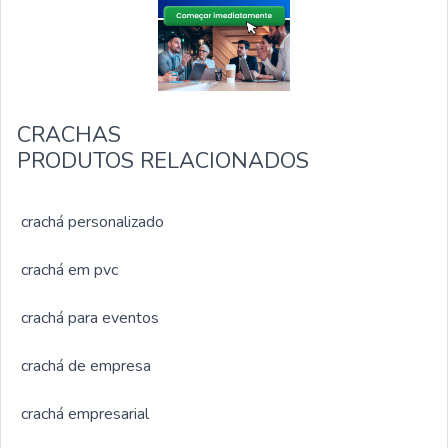
CRACHAS
PRODUTOS RELACIONADOS
crachá personalizado
crachá em pvc
crachá para eventos
crachá de empresa
crachá empresarial