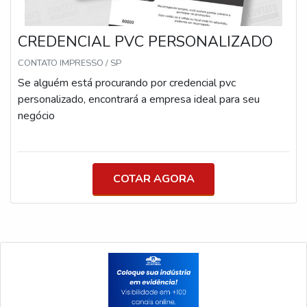
CREDENCIAL PVC PERSONALIZADO
CONTATO IMPRESSO / SP
Se alguém está procurando por credencial pvc
personalizado, encontrará a empresa ideal para seu
negócio
COTAR AGORA