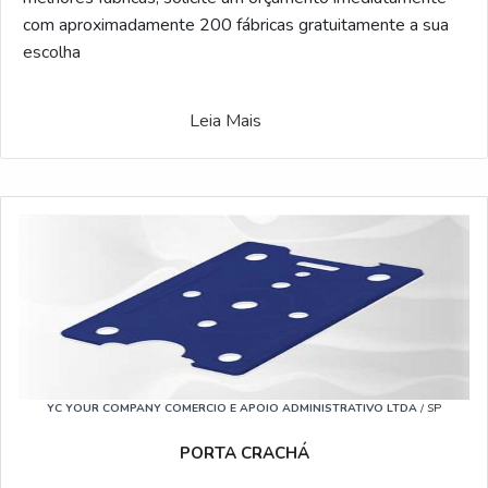
com aproximadamente 200 fábricas gratuitamente a sua
escolha
Leia Mais
YC YOUR COMPANY COMERCIO E APOIO ADMINISTRATIVO LTDA
/ SP
PORTA CRACHÁ