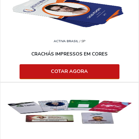
ACTIVA BRASIL
/ SP
CRACHÁS IMPRESSOS EM CORES
COTAR AGORA