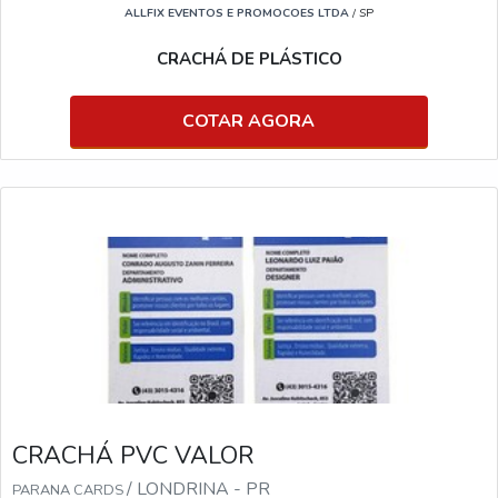
ALLFIX EVENTOS E PROMOCOES LTDA
/ SP
CRACHÁ DE PLÁSTICO
COTAR AGORA
CRACHÁ PVC VALOR
/ LONDRINA - PR
PARANA CARDS