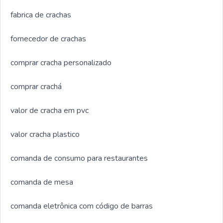
fabrica de crachas
fornecedor de crachas
comprar cracha personalizado
comprar crachá
valor de cracha em pvc
valor cracha plastico
comanda de consumo para restaurantes
comanda de mesa
comanda eletrônica com código de barras