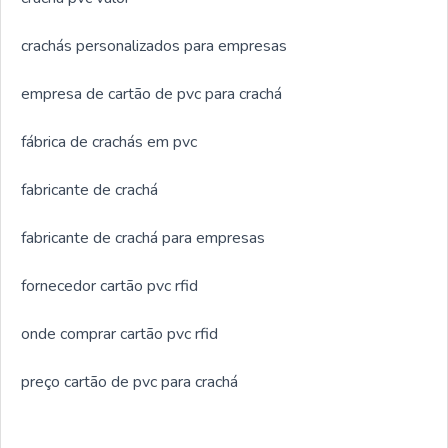
crachás personalizados para empresas
empresa de cartão de pvc para crachá
fábrica de crachás em pvc
fabricante de crachá
fabricante de crachá para empresas
fornecedor cartão pvc rfid
onde comprar cartão pvc rfid
preço cartão de pvc para crachá