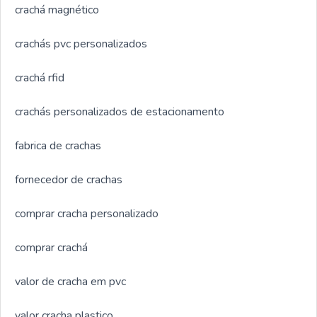
crachá magnético
crachás pvc personalizados
crachá rfid
crachás personalizados de estacionamento
fabrica de crachas
fornecedor de crachas
comprar cracha personalizado
comprar crachá
valor de cracha em pvc
valor cracha plastico