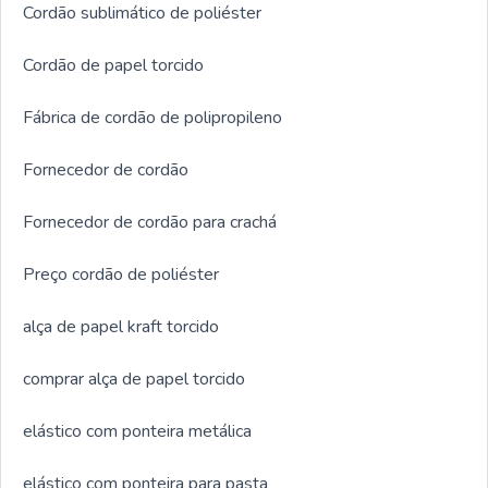
Cordão sublimático de poliéster
Cordão de papel torcido
Fábrica de cordão de polipropileno
Fornecedor de cordão
Fornecedor de cordão para crachá
Preço cordão de poliéster
alça de papel kraft torcido
comprar alça de papel torcido
elástico com ponteira metálica
elástico com ponteira para pasta