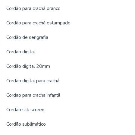
Cordão para crachá branco
Cordão para crachá estampado
Cordão de serigrafia
Cordão digital
Cordão digital 20mm
Cordão digital para crachá
Cordao para cracha infantil
Cordão silk screen
Cordão sublimático