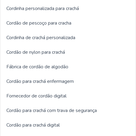
Cordinha personalizada para crachá
Cordão de pescoço para cracha
Cordinha de crachá personalizada
Cordão de nylon para crachá
Fábrica de cordão de algodão
Cordão para crachá enfermagem
Fornecedor de cordão digital
Cordão para crachá com trava de segurança
Cordão para crachá digital