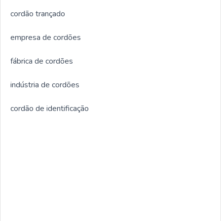
cordão trançado
empresa de cordões
fábrica de cordões
indústria de cordões
cordão de identificação