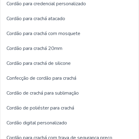
Cordão para credencial personalizado
Cordão para crachá atacado
Cordão para crachá com mosquete
Cordão para crachá 20mm
Cordão para crachá de silicone
Confecção de cordão para crachá
Cordão de crachá para sublimação
Cordão de poliéster para crachá
Cordão digital personalizado
Cordão para crachá com trava de segurança preço