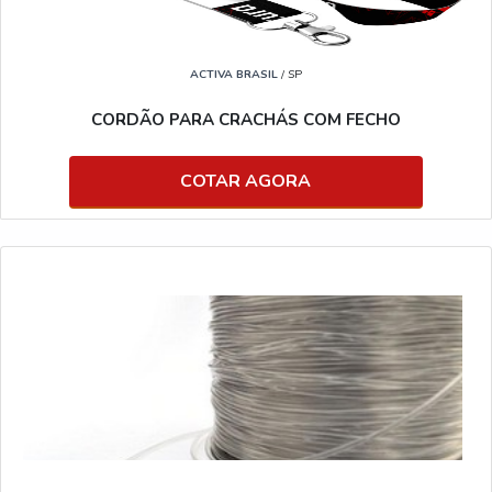
ACTIVA BRASIL
/ SP
CORDÃO PARA CRACHÁS COM FECHO
COTAR AGORA