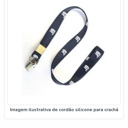
Imagem ilustrativa de cordão silicone para crachá