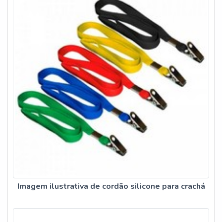
Imagem ilustrativa de cordão silicone para crachá