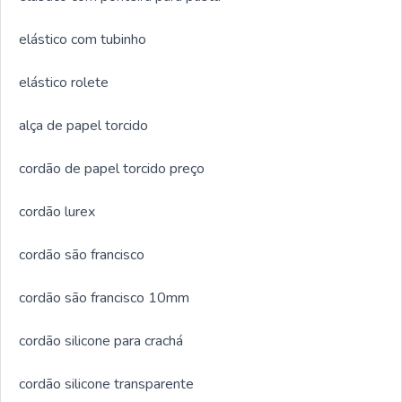
elástico com tubinho
elástico rolete
alça de papel torcido
cordão de papel torcido preço
cordão lurex
cordão são francisco
cordão são francisco 10mm
cordão silicone para crachá
cordão silicone transparente