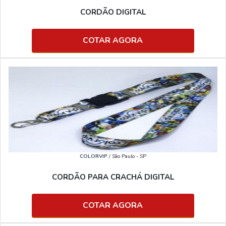
CORDÃO DIGITAL
COTAR AGORA
COLORVIP
/ São Paulo - SP
CORDÃO PARA CRACHÁ DIGITAL
COTAR AGORA