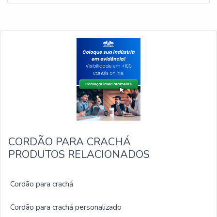
CORDÃO PARA CRACHÁ
PRODUTOS RELACIONADOS
Cordão para crachá
Cordão para crachá personalizado