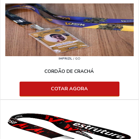
IMPRIZIL
/ GO
CORDÃO DE CRACHÁ
COTAR AGORA