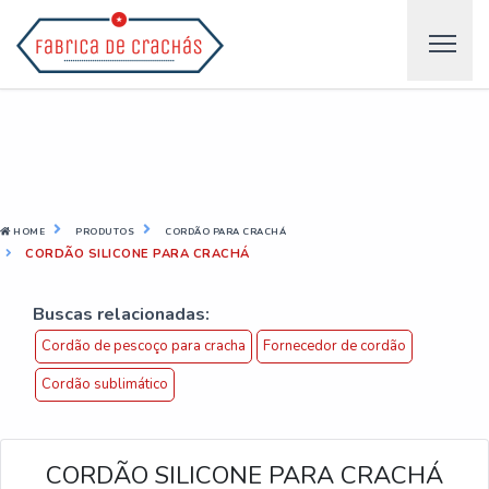
HOME
PRODUTOS
CORDÃO PARA CRACHÁ
CORDÃO SILICONE PARA CRACHÁ
Buscas relacionadas:
Cordão de pescoço para cracha
Fornecedor de cordão
Cordão sublimático
CORDÃO SILICONE PARA CRACHÁ