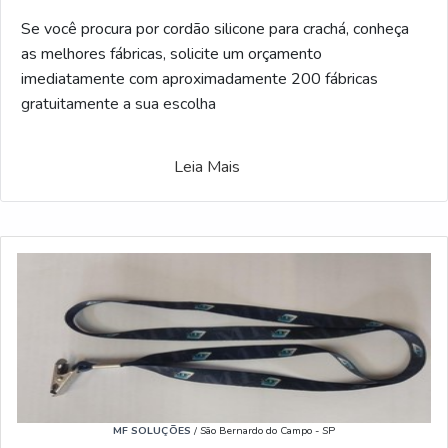
Se você procura por cordão silicone para crachá, conheça
as melhores fábricas, solicite um orçamento
imediatamente com aproximadamente 200 fábricas
gratuitamente a sua escolha
Leia Mais
MF SOLUÇÕES
/ São Bernardo do Campo - SP