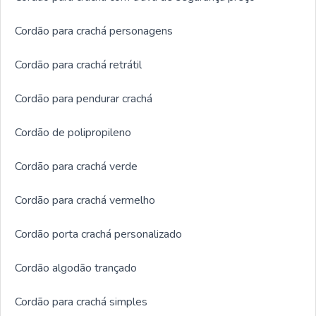
Cordão para crachá personagens
Cordão para crachá retrátil
Cordão para pendurar crachá
Cordão de polipropileno
Cordão para crachá verde
Cordão para crachá vermelho
Cordão porta crachá personalizado
Cordão algodão trançado
Cordão para crachá simples