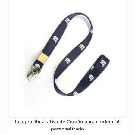
Imagem ilustrativa de Cordão para credencial
personalizado