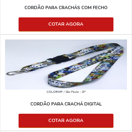
CORDÃO PARA CRACHÁS COM FECHO
COTAR AGORA
COLORVIP
/ São Paulo - SP
CORDÃO PARA CRACHÁ DIGITAL
COTAR AGORA