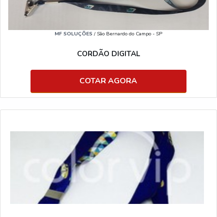
MF SOLUÇÕES
/ São Bernardo do Campo - SP
CORDÃO DIGITAL
COTAR AGORA