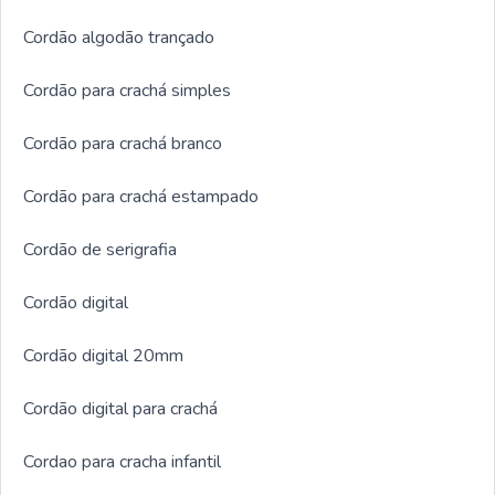
Cordão algodão trançado
Cordão para crachá simples
Cordão para crachá branco
Cordão para crachá estampado
Cordão de serigrafia
Cordão digital
Cordão digital 20mm
Cordão digital para crachá
Cordao para cracha infantil