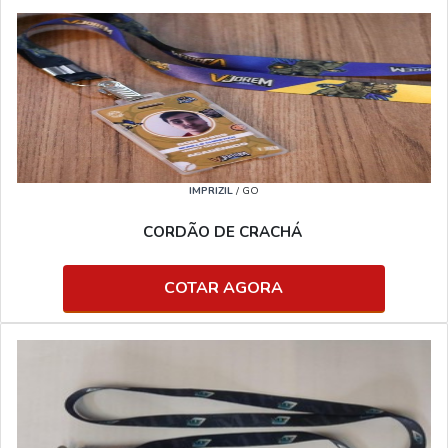
IMPRIZIL
/ GO
CORDÃO DE CRACHÁ
COTAR AGORA