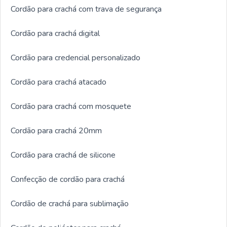
Cordão para crachá com trava de segurança
Cordão para crachá digital
Cordão para credencial personalizado
Cordão para crachá atacado
Cordão para crachá com mosquete
Cordão para crachá 20mm
Cordão para crachá de silicone
Confecção de cordão para crachá
Cordão de crachá para sublimação