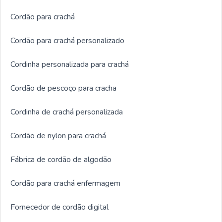
Cordão para crachá
Cordão para crachá personalizado
Cordinha personalizada para crachá
Cordão de pescoço para cracha
Cordinha de crachá personalizada
Cordão de nylon para crachá
Fábrica de cordão de algodão
Cordão para crachá enfermagem
Fornecedor de cordão digital