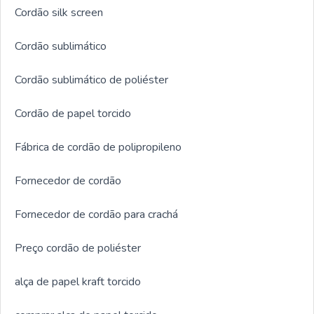
Cordão silk screen
Cordão sublimático
Cordão sublimático de poliéster
Cordão de papel torcido
Fábrica de cordão de polipropileno
Fornecedor de cordão
Fornecedor de cordão para crachá
Preço cordão de poliéster
alça de papel kraft torcido