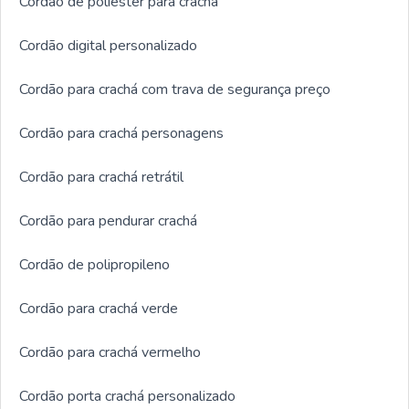
Cordão de poliéster para crachá
Cordão digital personalizado
Cordão para crachá com trava de segurança preço
Cordão para crachá personagens
Cordão para crachá retrátil
Cordão para pendurar crachá
Cordão de polipropileno
Cordão para crachá verde
Cordão para crachá vermelho
Cordão porta crachá personalizado