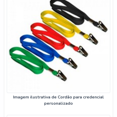
Imagem ilustrativa de Cordão para credencial
personalizado