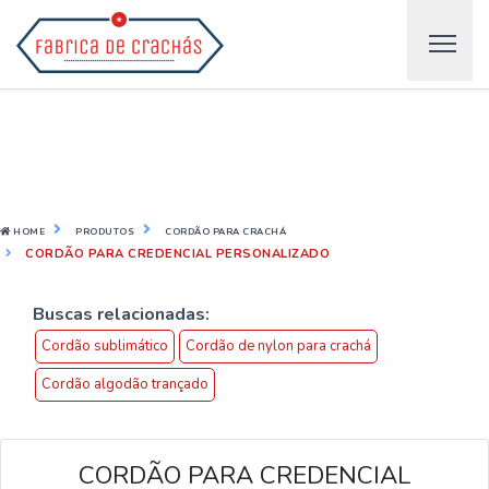
HOME
PRODUTOS
CORDÃO PARA CRACHÁ
CORDÃO PARA CREDENCIAL PERSONALIZADO
Buscas relacionadas:
Cordão sublimático
Cordão de nylon para crachá
Cordão algodão trançado
CORDÃO PARA CREDENCIAL