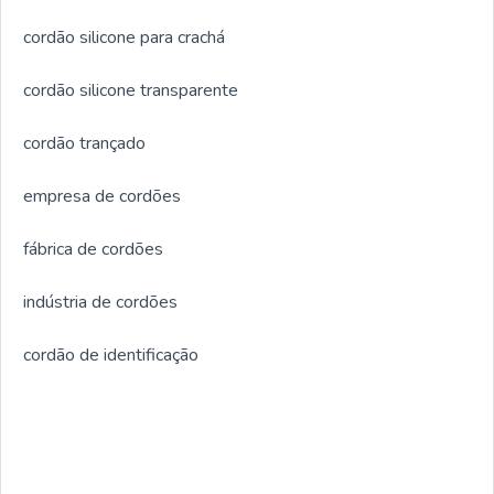
cordão silicone para crachá
cordão silicone transparente
cordão trançado
empresa de cordões
fábrica de cordões
indústria de cordões
cordão de identificação