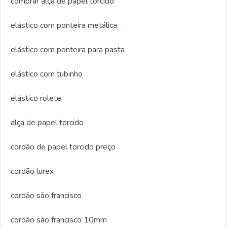
comprar alça de papel torcido
elástico com ponteira metálica
elástico com ponteira para pasta
elástico com tubinho
elástico rolete
alça de papel torcido
cordão de papel torcido preço
cordão lurex
cordão são francisco
cordão são francisco 10mm