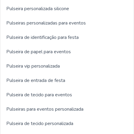
Pulseira personalizada silicone
Pulseiras personalizadas para eventos
Pulseira de identificação para festa
Pulseira de papel para eventos
Pulseira vip personalizada
Pulseira de entrada de festa
Pulseira de tecido para eventos
Pulseiras para eventos personalizada
Pulseira de tecido personalizada