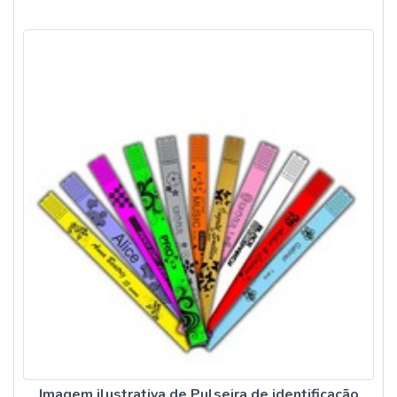
Imagem ilustrativa de Pulseira de identificação