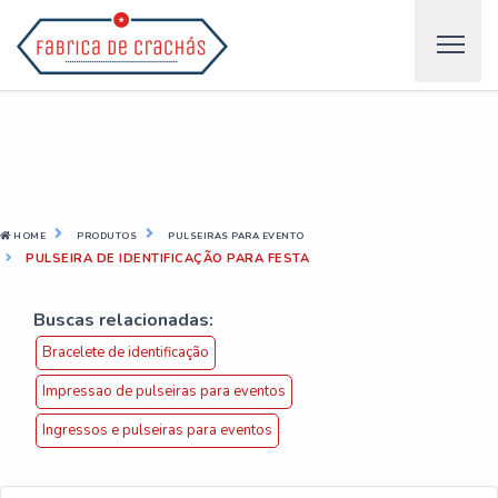
HOME
PRODUTOS
PULSEIRAS PARA EVENTO
PULSEIRA DE IDENTIFICAÇÃO PARA FESTA
Buscas relacionadas:
Bracelete de identificação
Impressao de pulseiras para eventos
Ingressos e pulseiras para eventos