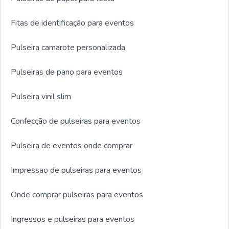
Fitas de identificação para eventos
Pulseira camarote personalizada
Pulseiras de pano para eventos
Pulseira vinil slim
Confecção de pulseiras para eventos
Pulseira de eventos onde comprar
Impressao de pulseiras para eventos
Onde comprar pulseiras para eventos
Ingressos e pulseiras para eventos