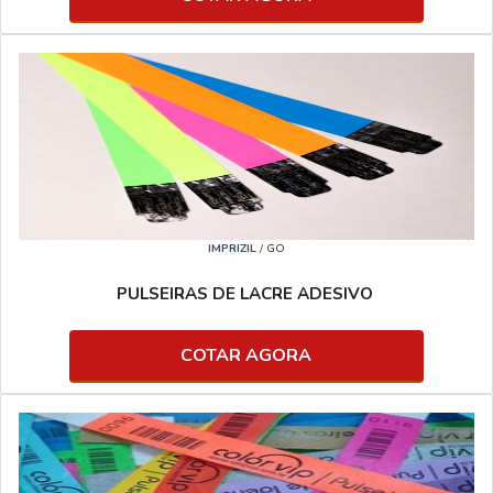
IMPRIZIL
/ GO
PULSEIRAS DE LACRE ADESIVO
COTAR AGORA