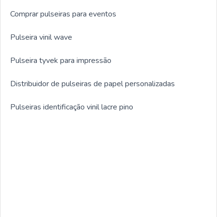
Comprar pulseiras para eventos
Pulseira vinil wave
Pulseira tyvek para impressão
Distribuidor de pulseiras de papel personalizadas
Pulseiras identificação vinil lacre pino