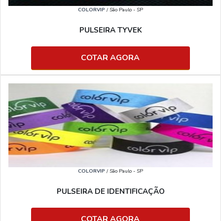
COLORVIP
/ São Paulo - SP
PULSEIRA TYVEK
COTAR AGORA
COLORVIP
/ São Paulo - SP
PULSEIRA DE IDENTIFICAÇÃO
COTAR AGORA