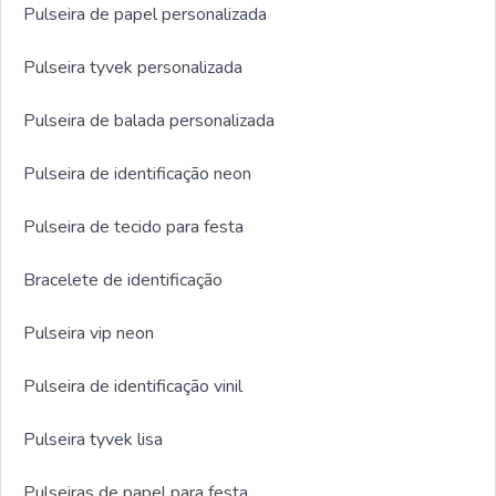
Pulseira de papel personalizada
Pulseira tyvek personalizada
Pulseira de balada personalizada
Pulseira de identificação neon
Pulseira de tecido para festa
Bracelete de identificação
Pulseira vip neon
Pulseira de identificação vinil
Pulseira tyvek lisa
Pulseiras de papel para festa