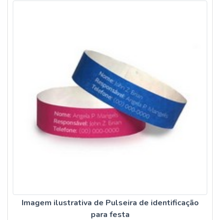
Imagem ilustrativa de Pulseira de identificação
para festa