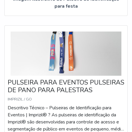
para festa
PULSEIRA PARA EVENTOS PULSEIRAS
DE PANO PARA PALESTRAS
IMPRIZIL / GO
Descritivo Técnico – Pulseiras de Identificação para
Eventos | Imprizil® ? As pulseiras de identificação da
Imprizil® são desenvolvidas para controle de acesso e
segmentação de público em eventos de pequeno, médio