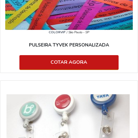
COLORVIP
/ São Paulo - SP
PULSEIRA TYVEK PERSONALIZADA
COTAR AGORA