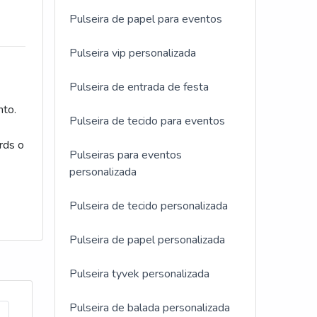
Pulseira de papel para eventos
Pulseira vip personalizada
Pulseira de entrada de festa
nto.
Pulseira de tecido para eventos
rds o
Pulseiras para eventos
personalizada
rsos
Pulseira de tecido personalizada
Pulseira de papel personalizada
Pulseira tyvek personalizada
Pulseira de balada personalizada