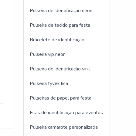
Pulseira de identificação neon
Pulseira de tecido para festa
Bracelete de identificação
Pulseira vip neon
Pulseira de identificação vinil
Pulseira tyvek lisa
Pulseiras de papel para festa
Fitas de identificação para eventos
Pulseira camarote personalizada