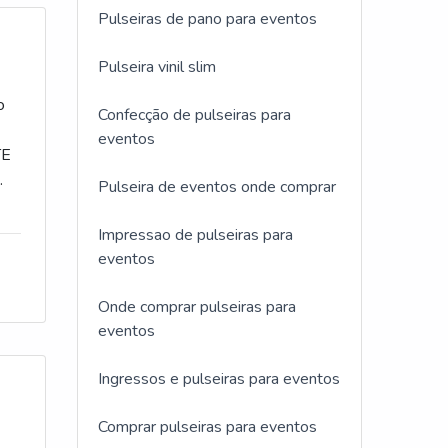
Pulseiras de pano para eventos
Pulseira vinil slim
o
Confecção de pulseiras para
eventos
TE
Pulseira de eventos onde comprar
á
uma
Impressao de pulseiras para
eventos
Onde comprar pulseiras para
eventos
Ingressos e pulseiras para eventos
Comprar pulseiras para eventos