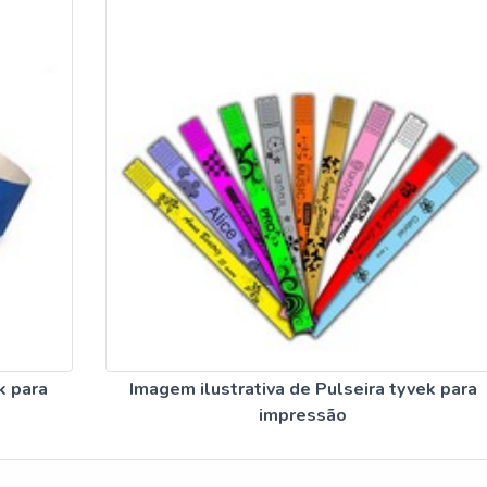
k para
Imagem ilustrativa de Pulseira tyvek para
impressão