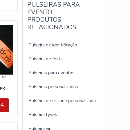
PULSEIRAS PARA
EVENTO
PRODUTOS
RELACIONADOS
Pulseira de identificação
Pulseira de festa
Pulseiras para eventos
 - SP
Pulseiras personalizadas
EK
Pulseira de silicone personalizada
RA
Pulseira tyvek
Pulseira vip