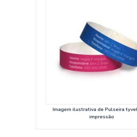
Imagem ilustrativa de Pulseira tyve
impressão