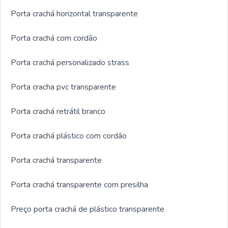
Porta crachá horizontal transparente
Porta crachá com cordão
Porta crachá personalizado strass
Porta cracha pvc transparente
Porta crachá retrátil branco
Porta crachá plástico com cordão
Porta crachá transparente
Porta crachá transparente com presilha
Preço porta crachá de plástico transparente