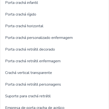
Porta crachá infantil
Porta crachá rígido
Porta crachá horizontal
Porta crachá personalizado enfermagem
Porta crachá retrátil decorado
Porta crachá retrátil enfermagem
Crachá vertical transparente
Porta crachá retrátil personagens
Suporte para crachá retrátil
Empresa de porta cracha de acrilico