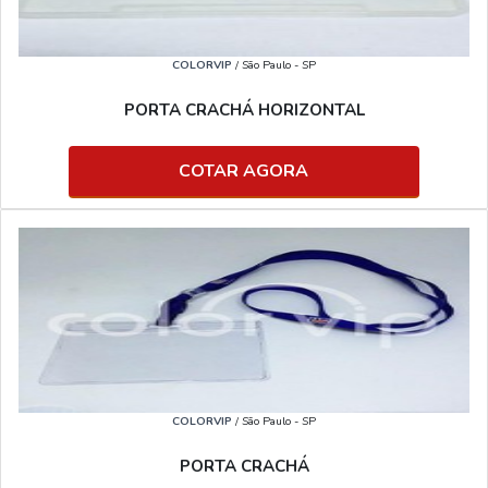
COLORVIP
/ São Paulo - SP
PORTA CRACHÁ HORIZONTAL
COTAR AGORA
COLORVIP
/ São Paulo - SP
PORTA CRACHÁ