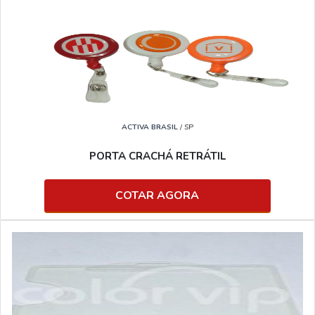
ACTIVA BRASIL
/ SP
PORTA CRACHÁ RETRÁTIL
COTAR AGORA