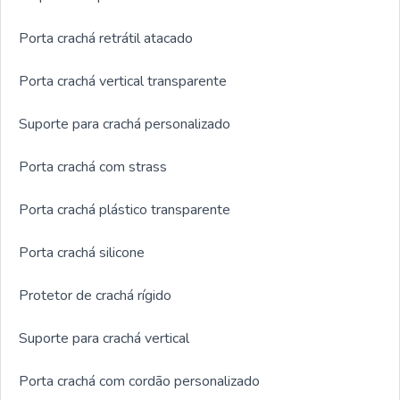
Porta crachá retrátil atacado
Porta crachá vertical transparente
Suporte para crachá personalizado
Porta crachá com strass
Porta crachá plástico transparente
Porta crachá silicone
Protetor de crachá rígido
Suporte para crachá vertical
Porta crachá com cordão personalizado