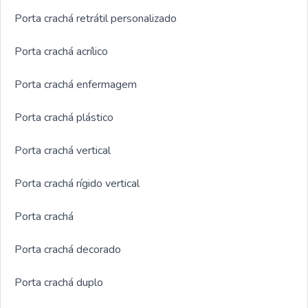
Porta crachá retrátil personalizado
Porta crachá acrílico
Porta crachá enfermagem
Porta crachá plástico
Porta crachá vertical
Porta crachá rígido vertical
Porta crachá
Porta crachá decorado
Porta crachá duplo