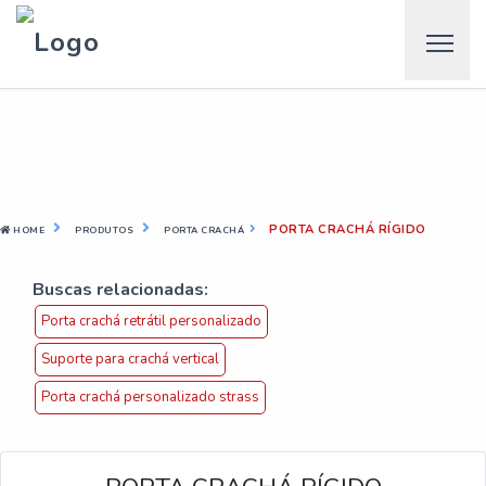
PORTA CRACHÁ RÍGIDO
HOME
PRODUTOS
PORTA CRACHÁ
Buscas relacionadas:
Porta crachá retrátil personalizado
Suporte para crachá vertical
Porta crachá personalizado strass