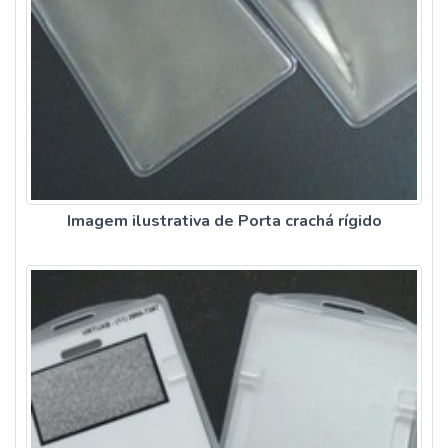
Imagem ilustrativa de Porta crachá rígido