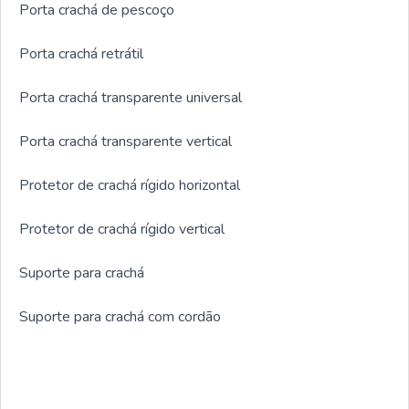
Porta crachá de pescoço
Porta crachá retrátil
Porta crachá transparente universal
Porta crachá transparente vertical
Protetor de crachá rígido horizontal
Protetor de crachá rígido vertical
Suporte para crachá
Suporte para crachá com cordão