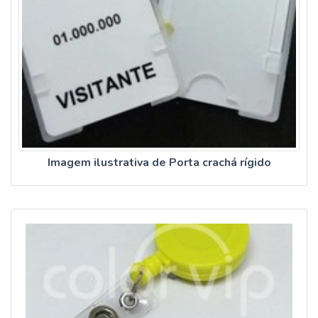
Imagem ilustrativa de Porta crachá rígido