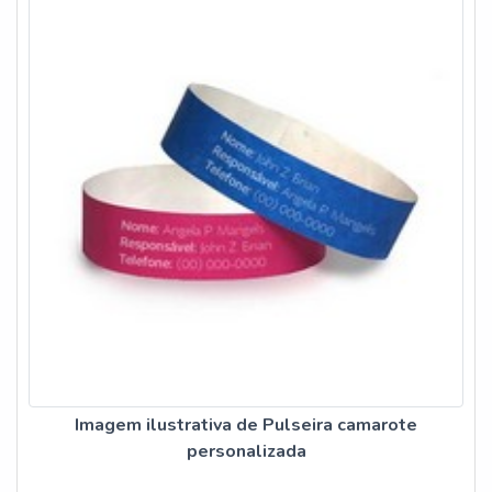
Imagem ilustrativa de Pulseira camarote
personalizada