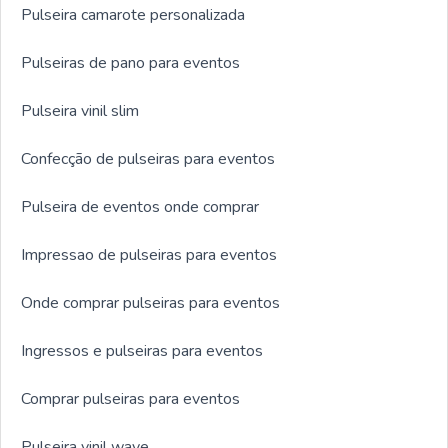
Pulseira camarote personalizada
Pulseiras de pano para eventos
Pulseira vinil slim
Confecção de pulseiras para eventos
Pulseira de eventos onde comprar
Impressao de pulseiras para eventos
Onde comprar pulseiras para eventos
Ingressos e pulseiras para eventos
Comprar pulseiras para eventos
Pulseira vinil wave