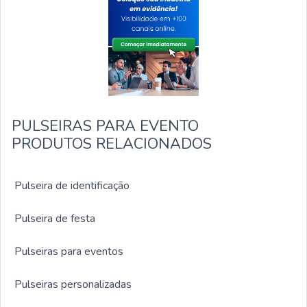
PULSEIRAS PARA EVENTO
PRODUTOS RELACIONADOS
Pulseira de identificação
Pulseira de festa
Pulseiras para eventos
Pulseiras personalizadas