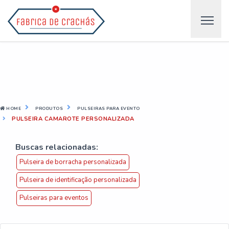
HOME
PRODUTOS
PULSEIRAS PARA EVENTO
PULSEIRA CAMAROTE PERSONALIZADA
Buscas relacionadas:
Pulseira de borracha personalizada
Pulseira de identificação personalizada
Pulseiras para eventos