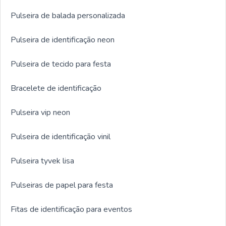
Pulseira de balada personalizada
Pulseira de identificação neon
Pulseira de tecido para festa
Bracelete de identificação
Pulseira vip neon
Pulseira de identificação vinil
Pulseira tyvek lisa
Pulseiras de papel para festa
Fitas de identificação para eventos