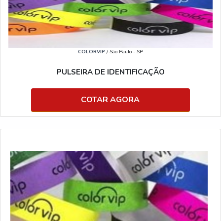
COLORVIP
/ São Paulo - SP
PULSEIRA DE IDENTIFICAÇÃO
COTAR AGORA