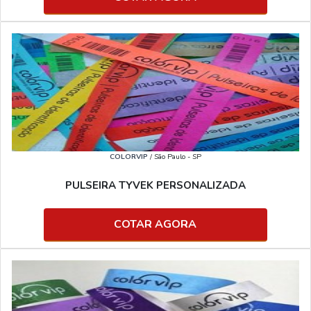
COLORVIP
/ São Paulo - SP
PULSEIRA TYVEK PERSONALIZADA
COTAR AGORA