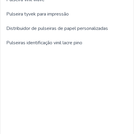
Pulseira tyvek para impressão
Distribuidor de pulseiras de papel personalizadas
Pulseiras identificação vinil lacre pino