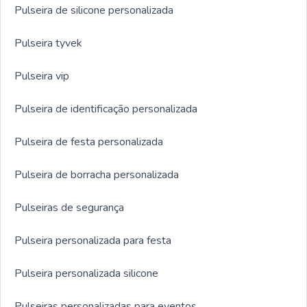
Pulseira de silicone personalizada
Pulseira tyvek
Pulseira vip
Pulseira de identificação personalizada
Pulseira de festa personalizada
Pulseira de borracha personalizada
Pulseiras de segurança
Pulseira personalizada para festa
Pulseira personalizada silicone
Pulseiras personalizadas para eventos