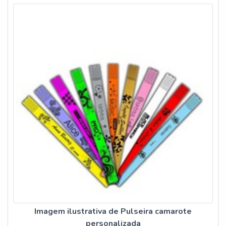
Imagem ilustrativa de Pulseira camarote
personalizada