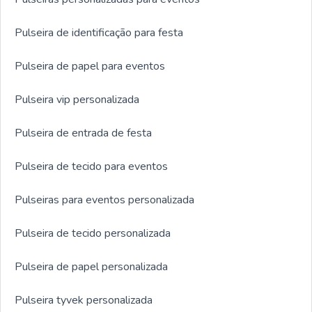
Pulseira de identificação para festa
Pulseira de papel para eventos
Pulseira vip personalizada
Pulseira de entrada de festa
Pulseira de tecido para eventos
Pulseiras para eventos personalizada
Pulseira de tecido personalizada
Pulseira de papel personalizada
Pulseira tyvek personalizada