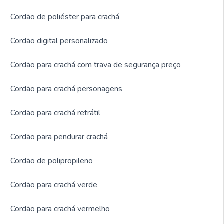
Cordão de poliéster para crachá
Cordão digital personalizado
Cordão para crachá com trava de segurança preço
Cordão para crachá personagens
Cordão para crachá retrátil
Cordão para pendurar crachá
Cordão de polipropileno
Cordão para crachá verde
Cordão para crachá vermelho