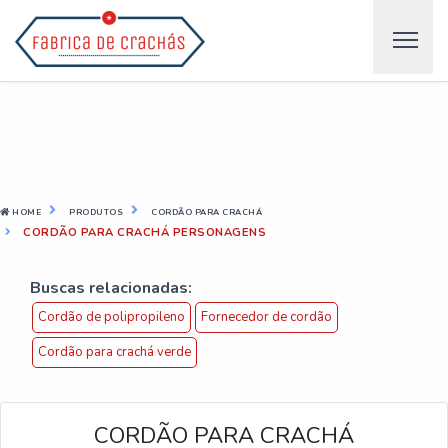
HOME
PRODUTOS
CORDÃO PARA CRACHÁ
CORDÃO PARA CRACHÁ PERSONAGENS
Buscas relacionadas:
Cordão de polipropileno
Fornecedor de cordão
Cordão para crachá verde
CORDÃO PARA CRACHÁ