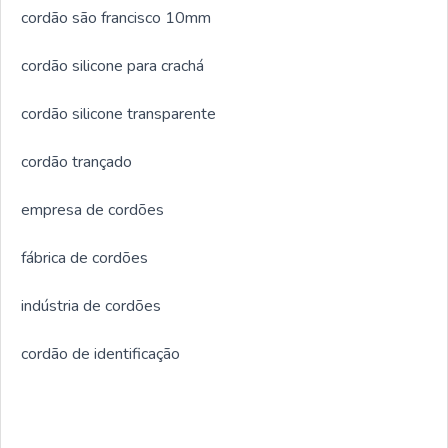
cordão são francisco 10mm
cordão silicone para crachá
cordão silicone transparente
cordão trançado
empresa de cordões
fábrica de cordões
indústria de cordões
cordão de identificação