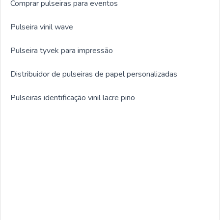
Comprar pulseiras para eventos
Pulseira vinil wave
Pulseira tyvek para impressão
Distribuidor de pulseiras de papel personalizadas
Pulseiras identificação vinil lacre pino