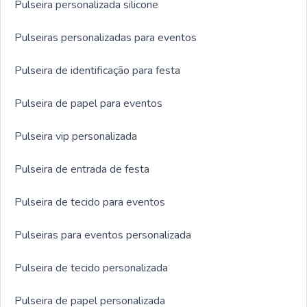
Pulseira personalizada silicone
Pulseiras personalizadas para eventos
Pulseira de identificação para festa
Pulseira de papel para eventos
Pulseira vip personalizada
Pulseira de entrada de festa
Pulseira de tecido para eventos
Pulseiras para eventos personalizada
Pulseira de tecido personalizada
Pulseira de papel personalizada