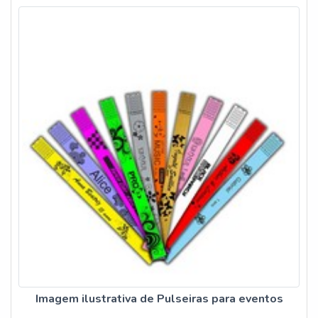
Imagem ilustrativa de Pulseiras para eventos