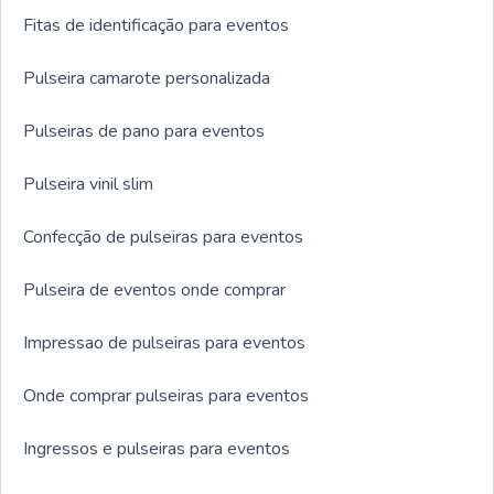
Fitas de identificação para eventos
Pulseira camarote personalizada
Pulseiras de pano para eventos
Pulseira vinil slim
Confecção de pulseiras para eventos
Pulseira de eventos onde comprar
Impressao de pulseiras para eventos
Onde comprar pulseiras para eventos
Ingressos e pulseiras para eventos