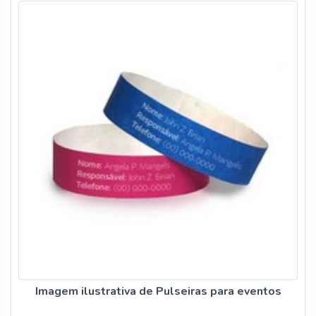
Imagem ilustrativa de Pulseiras para eventos