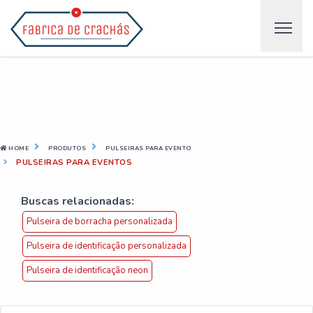
HOME
PRODUTOS
PULSEIRAS PARA EVENTO
PULSEIRAS PARA EVENTOS
Buscas relacionadas:
Pulseira de borracha personalizada
Pulseira de identificação personalizada
Pulseira de identificação neon