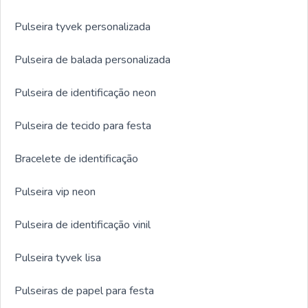
Pulseira tyvek personalizada
Pulseira de balada personalizada
Pulseira de identificação neon
Pulseira de tecido para festa
Bracelete de identificação
Pulseira vip neon
Pulseira de identificação vinil
Pulseira tyvek lisa
Pulseiras de papel para festa