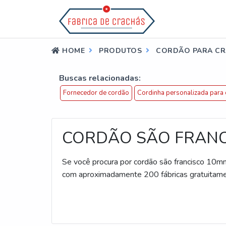
HOME
PRODUTOS
CORDÃO PARA C
Buscas relacionadas:
Fornecedor de cordão
Cordinha personalizada para 
CORDÃO SÃO FRANC
Se você procura por cordão são francisco 10mm
com aproximadamente 200 fábricas gratuitame