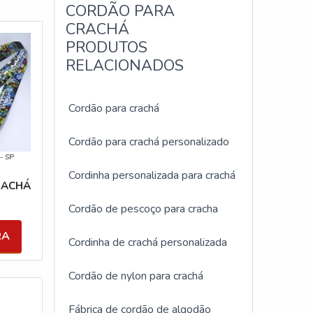
CORDÃO PARA
CRACHÁ
PRODUTOS
RELACIONADOS
Cordão para crachá
Cordão para crachá personalizado
 - SP
Cordinha personalizada para crachá
RACHÁ
Cordão de pescoço para cracha
RA
Cordinha de crachá personalizada
Cordão de nylon para crachá
Fábrica de cordão de algodão