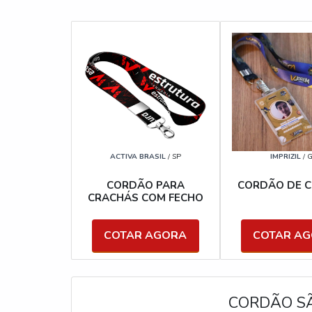
ACTIVA BRASIL
/ SP
IMPRIZIL
/ 
CORDÃO PARA
CORDÃO DE 
CRACHÁS COM FECHO
COTAR AGORA
COTAR A
CORDÃO S