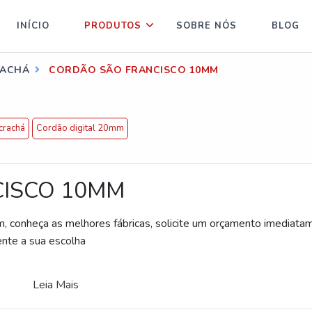
INÍCIO
PRODUTOS
SOBRE NÓS
BLOG
RACHÁ
CORDÃO SÃO FRANCISCO 10MM
crachá
Cordão digital 20mm
ISCO 10MM
, conheça as melhores fábricas, solicite um orçamento imediata
nte a sua escolha
Leia Mais