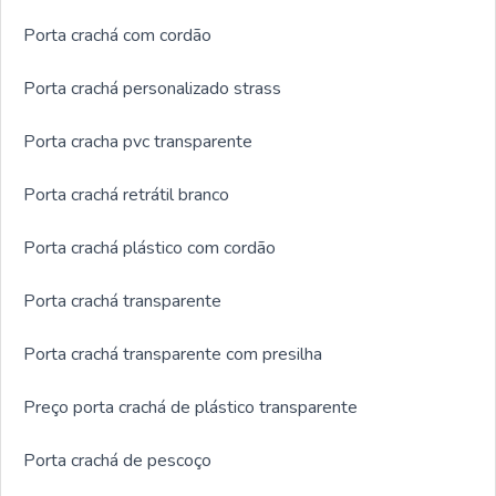
Porta crachá com cordão
Porta crachá personalizado strass
Porta cracha pvc transparente
Porta crachá retrátil branco
Porta crachá plástico com cordão
Porta crachá transparente
Porta crachá transparente com presilha
Preço porta crachá de plástico transparente
Porta crachá de pescoço