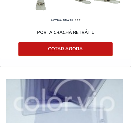
ACTIVA BRASIL
/ SP
PORTA CRACHÁ RETRÁTIL
COTAR AGORA