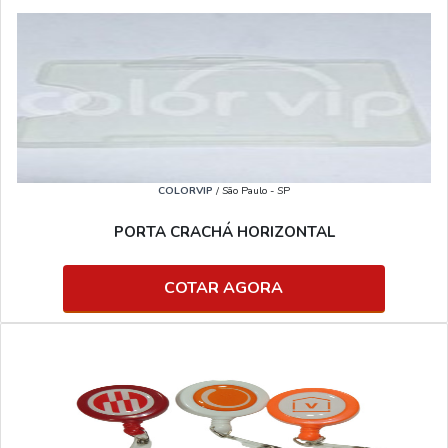
COLORVIP
/ São Paulo - SP
PORTA CRACHÁ HORIZONTAL
COTAR AGORA