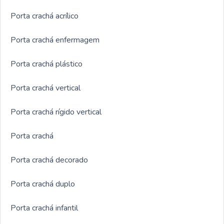
Porta crachá acrílico
Porta crachá enfermagem
Porta crachá plástico
Porta crachá vertical
Porta crachá rígido vertical
Porta crachá
Porta crachá decorado
Porta crachá duplo
Porta crachá infantil