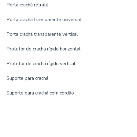
Porta crachá retrátil
Porta crachá transparente universal
Porta crachá transparente vertical
Protetor de crachá rígido horizontal
Protetor de crachá rígido vertical
Suporte para crachá
Suporte para crachá com cordão