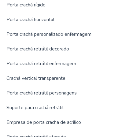
Porta crachá rígido
Porta crachá horizontal
Porta crachá personalizado enfermagem
Porta crachá retrátil decorado
Porta crachá retrátil enfermagem
Crachá vertical transparente
Porta crachá retrátil personagens
Suporte para crachá retrátil
Empresa de porta cracha de acrilico