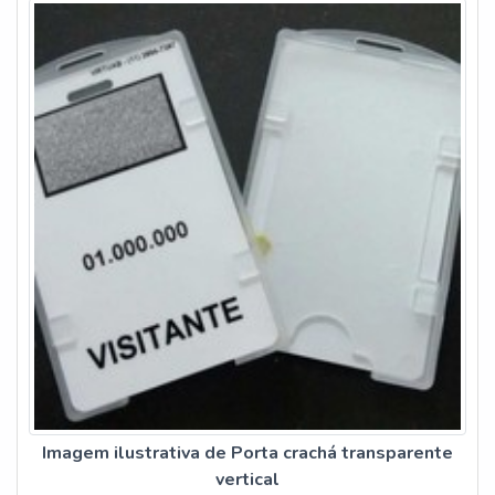
Imagem ilustrativa de Porta crachá transparente
vertical