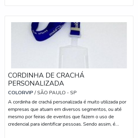
CORDINHA DE CRACHÁ
PERSONALIZADA
COLORVIP
/ SÃO PAULO - SP
A cordinha de crachá personalizada é muito utilizada por
empresas que atuam em diversos segmentos, ou até
mesmo por feiras de eventos que fazem o uso de
credencial para identificar pessoas. Sendo assim, é
fundamental que em ambas situações os usuários fiquem