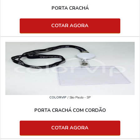
PORTA CRACHÁ
COTAR AGORA
COLORVIP
/ São Paulo - SP
PORTA CRACHÁ COM CORDÃO
COTAR AGORA