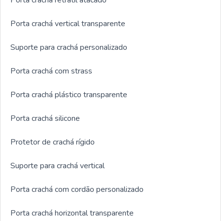
Porta crachá retrátil atacado
Porta crachá vertical transparente
Suporte para crachá personalizado
Porta crachá com strass
Porta crachá plástico transparente
Porta crachá silicone
Protetor de crachá rígido
Suporte para crachá vertical
Porta crachá com cordão personalizado
Porta crachá horizontal transparente