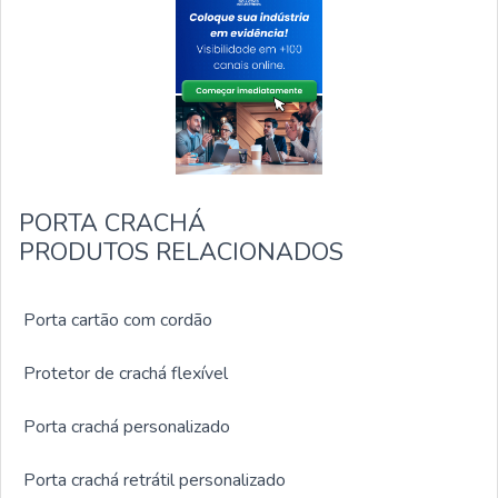
PORTA CRACHÁ
PRODUTOS RELACIONADOS
Porta cartão com cordão
Protetor de crachá flexível
Porta crachá personalizado
Porta crachá retrátil personalizado