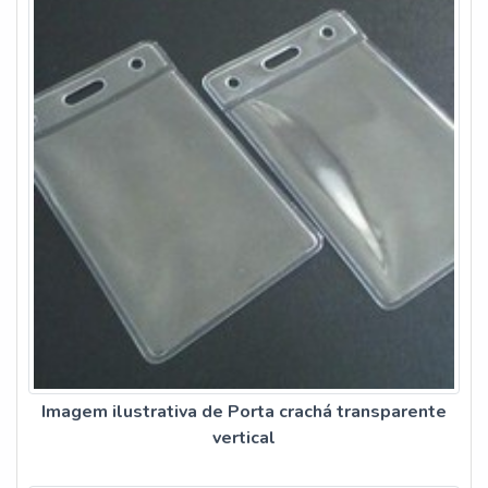
Imagem ilustrativa de Porta crachá transparente
vertical