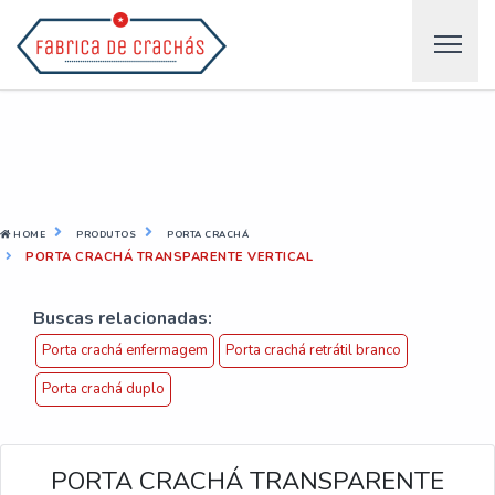
HOME
PRODUTOS
PORTA CRACHÁ
PORTA CRACHÁ TRANSPARENTE VERTICAL
Buscas relacionadas:
Porta crachá enfermagem
Porta crachá retrátil branco
Porta crachá duplo
PORTA CRACHÁ TRANSPARENTE