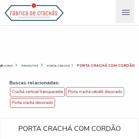
PORTA CRACHÁ COM CORDÃO
HOME
PRODUTOS
PORTA CRACHÁ
Buscas relacionadas:
Crachá vertical transparente
Porta crachá retrátil decorado
Porta crachá decorado
PORTA CRACHÁ COM CORDÃO