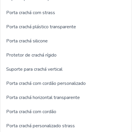
Porta crachá com strass
Porta crachá plástico transparente
Porta crachá silicone
Protetor de crachá rígido
Suporte para crachá vertical
Porta crachá com cordão personalizado
Porta crachá horizontal transparente
Porta crachá com cordão
Porta crachá personalizado strass