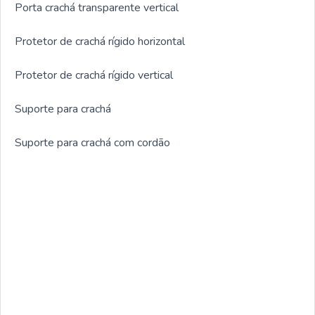
Porta crachá transparente vertical
Protetor de crachá rígido horizontal
Protetor de crachá rígido vertical
Suporte para crachá
Suporte para crachá com cordão